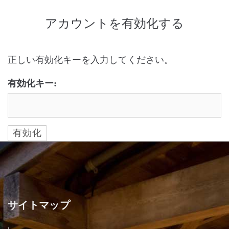
アカウントを有効化する
正しい有効化キーを入力してください。
有効化キー:
サイトマップ